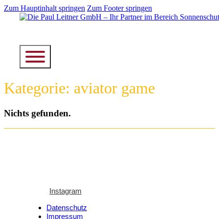
Zum Hauptinhalt springen
Zum Footer springen
Kategorie:
aviator game
Nichts gefunden.
Instagram
Datenschutz
Impressum