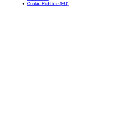
Cookie-Richtlinie (EU)