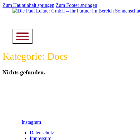
Zum Hauptinhalt springen
Zum Footer springen
Kategorie:
Docs
Nichts gefunden.
Instagram
Datenschutz
Impressum