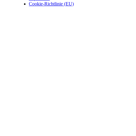
Cookie-Richtlinie (EU)